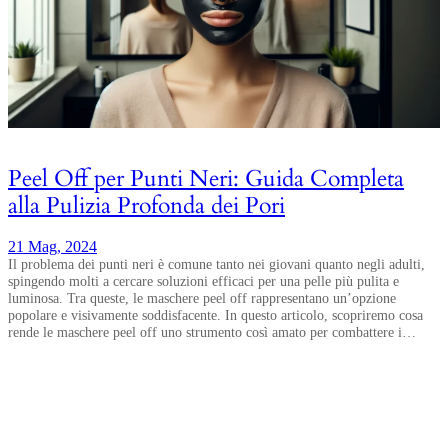
Peel Off per Punti Neri: Guida Completa
alla Pulizia Profonda dei Pori
21 Mag, 2024
Il problema dei punti neri è comune tanto nei giovani quanto negli adulti,
spingendo molti a cercare soluzioni efficaci per una pelle più pulita e
luminosa. Tra queste, le maschere peel off rappresentano un’opzione
popolare e visivamente soddisfacente. In questo articolo, scopriremo cosa
rende le maschere peel off uno strumento così amato per combattere i…