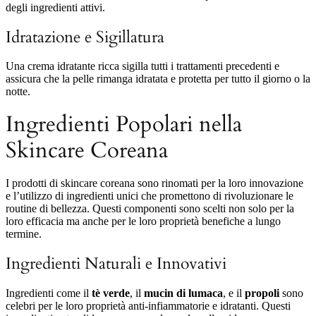
degli ingredienti attivi.
Idratazione e Sigillatura
Una crema idratante ricca sigilla tutti i trattamenti precedenti e
assicura che la pelle rimanga idratata e protetta per tutto il giorno o la
notte.
Ingredienti Popolari nella
Skincare Coreana
I prodotti di skincare coreana sono rinomati per la loro innovazione
e l’utilizzo di ingredienti unici che promettono di rivoluzionare le
routine di bellezza. Questi componenti sono scelti non solo per la
loro efficacia ma anche per le loro proprietà benefiche a lungo
termine.
Ingredienti Naturali e Innovativi
Ingredienti come il
tè verde
, il
mucin di lumaca
, e il
propoli
sono
celebri per le loro proprietà anti-infiammatorie e idratanti. Questi