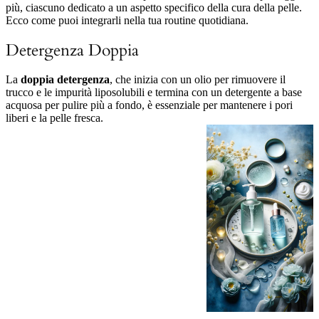
più, ciascuno dedicato a un aspetto specifico della cura della pelle.
Ecco come puoi integrarli nella tua routine quotidiana.
Detergenza Doppia
La
doppia detergenza
, che inizia con un olio per rimuovere il
trucco e le impurità liposolubili e termina con un detergente a base
acquosa per pulire più a fondo, è essenziale per mantenere i pori
liberi e la pelle fresca.