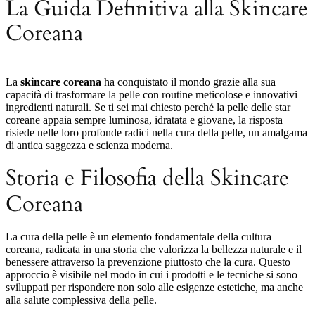
La Guida Definitiva alla Skincare
Coreana
La
skincare coreana
ha conquistato il mondo grazie alla sua
capacità di trasformare la pelle con routine meticolose e innovativi
ingredienti naturali. Se ti sei mai chiesto perché la pelle delle star
coreane appaia sempre luminosa, idratata e giovane, la risposta
risiede nelle loro profonde radici nella cura della pelle, un amalgama
di antica saggezza e scienza moderna.
Storia e Filosofia della Skincare
Coreana
La cura della pelle è un elemento fondamentale della cultura
coreana, radicata in una storia che valorizza la bellezza naturale e il
benessere attraverso la prevenzione piuttosto che la cura. Questo
approccio è visibile nel modo in cui i prodotti e le tecniche si sono
sviluppati per rispondere non solo alle esigenze estetiche, ma anche
alla salute complessiva della pelle.