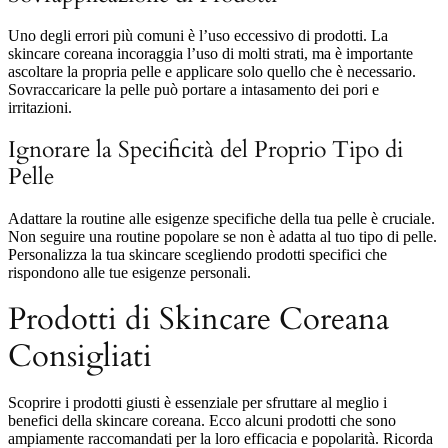
Uno degli errori più comuni è l’uso eccessivo di prodotti. La
skincare coreana incoraggia l’uso di molti strati, ma è importante
ascoltare la propria pelle e applicare solo quello che è necessario.
Sovraccaricare la pelle può portare a intasamento dei pori e
irritazioni.
Ignorare la Specificità del Proprio Tipo di
Pelle
Adattare la routine alle esigenze specifiche della tua pelle è cruciale.
Non seguire una routine popolare se non è adatta al tuo tipo di pelle.
Personalizza la tua skincare scegliendo prodotti specifici che
rispondono alle tue esigenze personali.
Prodotti di Skincare Coreana
Consigliati
Scoprire i prodotti giusti è essenziale per sfruttare al meglio i
benefici della skincare coreana. Ecco alcuni prodotti che sono
ampiamente raccomandati per la loro efficacia e popolarità. Ricorda