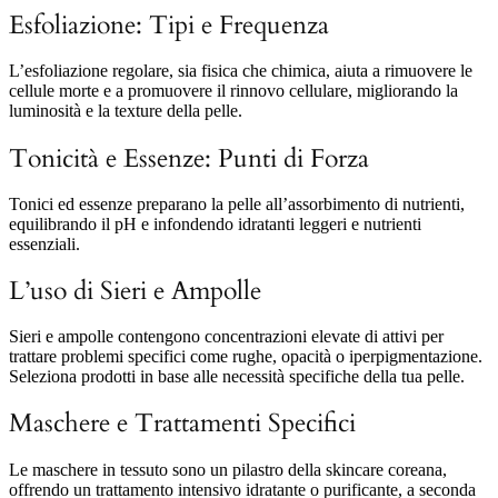
Esfoliazione: Tipi e Frequenza
L’esfoliazione regolare, sia fisica che chimica, aiuta a rimuovere le
cellule morte e a promuovere il rinnovo cellulare, migliorando la
luminosità e la texture della pelle.
Tonicità e Essenze: Punti di Forza
Tonici ed essenze preparano la pelle all’assorbimento di nutrienti,
equilibrando il pH e infondendo idratanti leggeri e nutrienti
essenziali.
L’uso di Sieri e Ampolle
Sieri e ampolle contengono concentrazioni elevate di attivi per
trattare problemi specifici come rughe, opacità o iperpigmentazione.
Seleziona prodotti in base alle necessità specifiche della tua pelle.
Maschere e Trattamenti Specifici
Le maschere in tessuto sono un pilastro della skincare coreana,
offrendo un trattamento intensivo idratante o purificante, a seconda