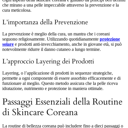
che mirano a una pelle impeccabile attraverso la prevenzione e la
cura meticolosa.
L’importanza della Prevenzione
La prevenzione è meglio della cura, un mantra che i coreani
seguono religiosamente. Utilizzando quotidianamente
protezione
solare
e prodotti anti-invecchiamento, anche in giovane età, si può
notevolmente ridurre il danno cutaneo a lungo termine.
L’approccio Layering dei Prodotti
Layering, o l’applicazione di prodotti in sequenze strategiche,
permette a ogni componente di essere assorbito efficacemente e di
funzionare al meglio. Questo metodo assicura che la pelle riceva
idratazione, nutrimento e protezione in maniera ottimale.
Passaggi Essenziali della Routine
di Skincare Coreana
La routine di bellezza coreana può includere fino a dieci passaggi o