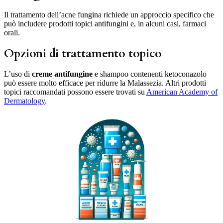
Il trattamento dell’acne fungina richiede un approccio specifico che
può includere prodotti topici antifungini e, in alcuni casi, farmaci
orali.
Opzioni di trattamento topico
L’uso di
creme antifungine
e shampoo contenenti ketoconazolo
può essere molto efficace per ridurre la Malassezia. Altri prodotti
topici raccomandati possono essere trovati su
American Academy of
Dermatology
.