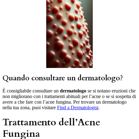
Quando consultare un dermatologo?
È consigliabile consultare un
dermatologo
se si notano eruzioni che
non migliorano con i trattamenti abituali per l’acne o se si sospetta di
avere a che fare con l’acne fungina. Per trovare un dermatologo
nella tua zona, puoi visitare
Find a Dermatologist
.
Trattamento dell’Acne
Fungina