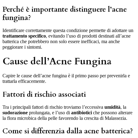
Perché è importante distinguere l’acne
fungina?
Identificare correttamente questa condizione permette di adottare un
trattamento specifico
, evitando l’uso di prodotti destinati all’acne
batterica che potrebbero non solo essere inefficaci, ma anche
peggiorare i sintomi.
Cause dell’Acne Fungina
Capire le cause dell’acne fungina è il primo passo per prevenirla e
trattarla efficacemente.
Fattori di rischio associati
Tra i principali fattori di rischio troviamo l’eccessiva
umidità
, la
sudorazione
prolungata, e l’uso di
antibiotici
che possono alterare
la flora microbica della pelle favorendo la crescita di Malassezia.
Come si differenzia dalla acne batterica?