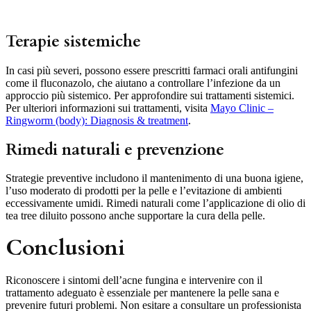
Terapie sistemiche
In casi più severi, possono essere prescritti farmaci orali antifungini
come il fluconazolo, che aiutano a controllare l’infezione da un
approccio più sistemico. Per approfondire sui trattamenti sistemici.
Per ulteriori informazioni sui trattamenti, visita
Mayo Clinic –
Ringworm (body): Diagnosis & treatment
.
Rimedi naturali e prevenzione
Strategie preventive includono il mantenimento di una buona igiene,
l’uso moderato di prodotti per la pelle e l’evitazione di ambienti
eccessivamente umidi. Rimedi naturali come l’applicazione di olio di
tea tree diluito possono anche supportare la cura della pelle.
Conclusioni
Riconoscere i sintomi dell’acne fungina e intervenire con il
trattamento adeguato è essenziale per mantenere la pelle sana e
prevenire futuri problemi. Non esitare a consultare un professionista