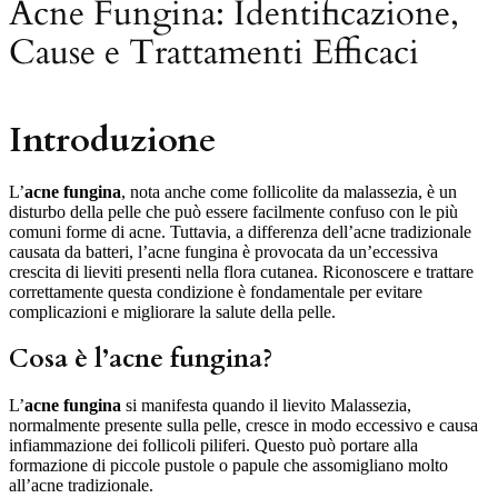
Acne Fungina: Identificazione,
Cause e Trattamenti Efficaci
Introduzione
L’
acne fungina
, nota anche come follicolite da malassezia, è un
disturbo della pelle che può essere facilmente confuso con le più
comuni forme di acne. Tuttavia, a differenza dell’acne tradizionale
causata da batteri, l’acne fungina è provocata da un’eccessiva
crescita di lieviti presenti nella flora cutanea. Riconoscere e trattare
correttamente questa condizione è fondamentale per evitare
complicazioni e migliorare la salute della pelle.
Cosa è l’acne fungina?
L’
acne fungina
si manifesta quando il lievito Malassezia,
normalmente presente sulla pelle, cresce in modo eccessivo e causa
infiammazione dei follicoli piliferi. Questo può portare alla
formazione di piccole pustole o papule che assomigliano molto
all’acne tradizionale.